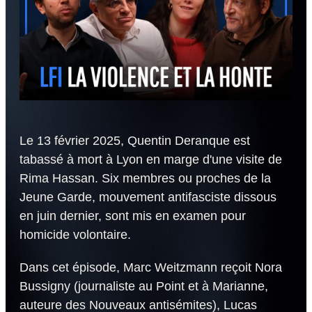
Le 13 février 2025, Quentin Deranque est
tabassé à mort à Lyon en marge d'une visite de
Rima Hassan. Six membres ou proches de la
Jeune Garde, mouvement antifasciste dissous
en juin dernier, sont mis en examen pour
homicide volontaire.
Dans cet épisode, Marc Weitzmann reçoit Nora
Bussigny (journaliste au Point et à Marianne,
auteure des Nouveaux antisémites), Lucas