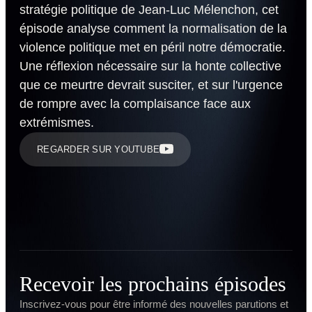
stratégie politique de Jean-Luc Mélenchon, cet
épisode analyse comment la normalisation de la
violence politique met en péril notre démocratie.
Une réflexion nécessaire sur la honte collective
que ce meurtre devrait susciter, et sur l'urgence
de rompre avec la complaisance face aux
extrémismes.
REGARDER SUR YOUTUBE
Recevoir les prochains épisodes
Inscrivez-vous pour être informé des nouvelles parutions et