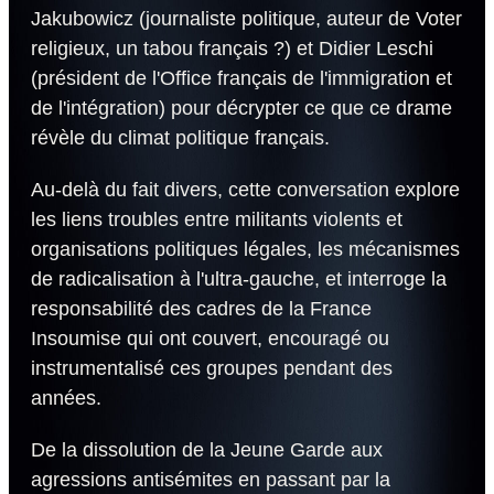
Jakubowicz (journaliste politique, auteur de Voter
religieux, un tabou français ?) et Didier Leschi
(président de l'Office français de l'immigration et
de l'intégration) pour décrypter ce que ce drame
révèle du climat politique français.
Au-delà du fait divers, cette conversation explore
les liens troubles entre militants violents et
organisations politiques légales, les mécanismes
de radicalisation à l'ultra-gauche, et interroge la
responsabilité des cadres de la France
Insoumise qui ont couvert, encouragé ou
instrumentalisé ces groupes pendant des
années.
De la dissolution de la Jeune Garde aux
agressions antisémites en passant par la