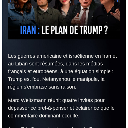
Les guerres américaine et israélienne en Iran et
au Liban sont résumées, dans les médias
français et européens, à une équation simple :
Trump est fou, Netanyahou le manipule, la
région s'embrase sans raison.
Marc Weitzmann réunit quatre invités pour
dépasser ce prêt-à-penser et éclairer ce que le
commentaire dominant occulte.