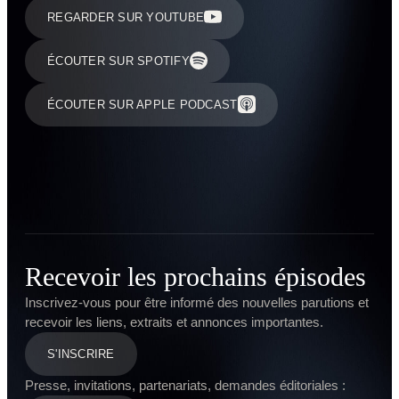
REGARDER SUR YOUTUBE
ÉCOUTER SUR SPOTIFY
ÉCOUTER SUR APPLE PODCAST
Recevoir les prochains épisodes
Inscrivez-vous pour être informé des nouvelles parutions et
recevoir les liens, extraits et annonces importantes.
S'INSCRIRE
Presse, invitations, partenariats, demandes éditoriales :