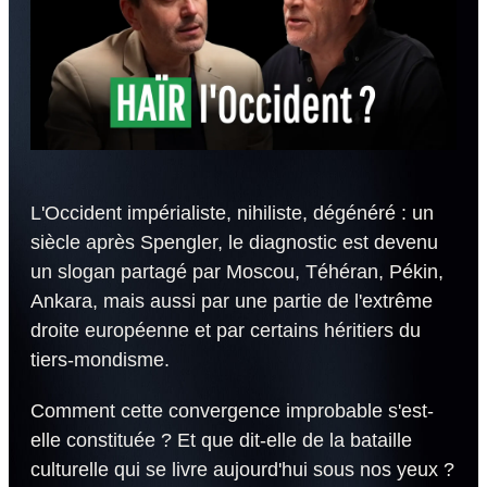
L'Occident impérialiste, nihiliste, dégénéré : un
siècle après Spengler, le diagnostic est devenu
un slogan partagé par Moscou, Téhéran, Pékin,
Ankara, mais aussi par une partie de l'extrême
droite européenne et par certains héritiers du
tiers-mondisme.
Comment cette convergence improbable s'est-
elle constituée ? Et que dit-elle de la bataille
culturelle qui se livre aujourd'hui sous nos yeux ?