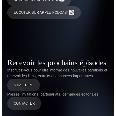
ÉCOUTER SUR APPLE PODCAST
Recevoir les prochains épisodes
Inscrivez-vous pour être informé des nouvelles parutions et
recevoir les liens, extraits et annonces importantes.
S'INSCRIRE
Presse, invitations, partenariats, demandes éditoriales :
CONTACTER