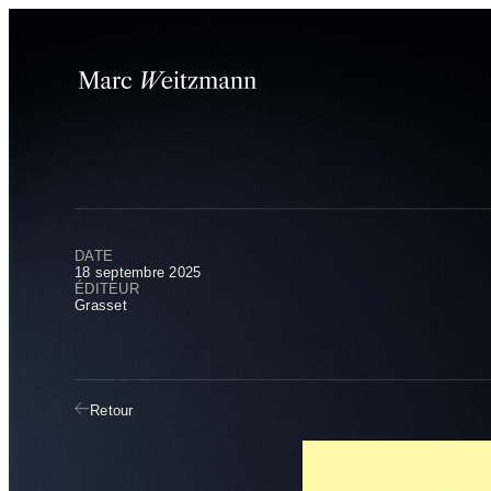
Panneau de gestion des cookies
DATE
18 septembre 2025
ÉDITEUR
Grasset
Retour