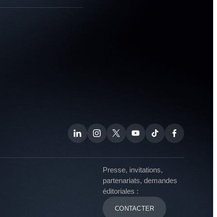
Presse, invitations,
partenariats, demandes
éditoriales :
CONTACTER