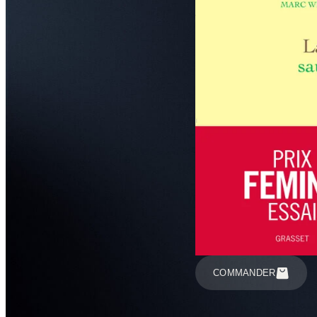
COMMANDER