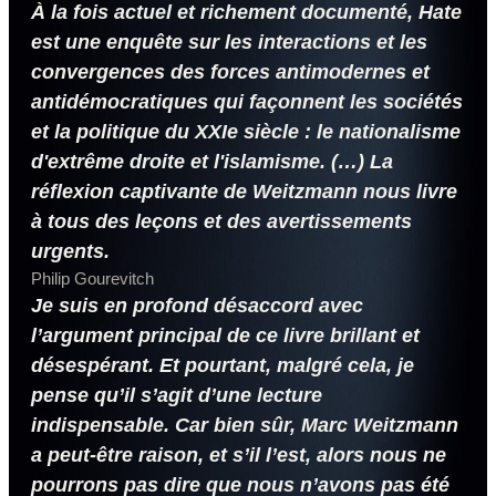
À la fois actuel et richement documenté, Hate
est une enquête sur les interactions et les
convergences des forces antimodernes et
antidémocratiques qui façonnent les sociétés
et la politique du XXIe siècle : le nationalisme
d'extrême droite et l'islamisme. (…) La
réflexion captivante de Weitzmann nous livre
à tous des leçons et des avertissements
urgents.
Philip Gourevitch
Je suis en profond désaccord avec
l’argument principal de ce livre brillant et
désespérant. Et pourtant, malgré cela, je
pense qu’il s’agit d’une lecture
indispensable. Car bien sûr, Marc Weitzmann
a peut-être raison, et s’il l’est, alors nous ne
pourrons pas dire que nous n’avons pas été