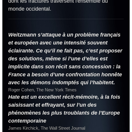
dont les fractures traversent l'ensemble du
monde occidental.
Weitzmann s’attaque à un problème français
et européen avec une intensité souvent
éclairante. Ce qu’il ne fait pas, c’est proposer
des solutions, même si l’une d’elles est
implicite dans son récit sans concession : la
France a besoin d’une confrontation honnête
avec les démons indomptés qui l’habitent.
Roger Cohen, The New York Times
Hate est un excellent récit-mémoire, à la fois
saisissant et effrayant, sur l’un des
phénomènes les plus troublants de l’Europe
contemporaine
James Kirchick, The Wall Street Journal