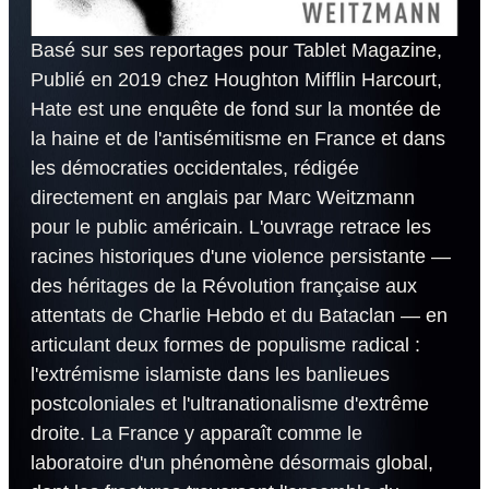
Basé sur ses reportages pour Tablet Magazine,
Publié en 2019 chez Houghton Mifflin Harcourt,
Hate est une enquête de fond sur la montée de
la haine et de l'antisémitisme en France et dans
les démocraties occidentales, rédigée
directement en anglais par Marc Weitzmann
pour le public américain. L'ouvrage retrace les
racines historiques d'une violence persistante —
des héritages de la Révolution française aux
attentats de Charlie Hebdo et du Bataclan — en
articulant deux formes de populisme radical :
l'extrémisme islamiste dans les banlieues
postcoloniales et l'ultranationalisme d'extrême
droite. La France y apparaît comme le
laboratoire d'un phénomène désormais global,