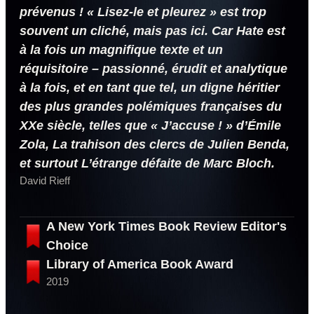
prévenus ! « Lisez-le et pleurez » est trop
souvent un cliché, mais pas ici. Car Hate est
à la fois un magnifique texte et un
réquisitoire – passionné, érudit et analytique
à la fois, et en tant que tel, un digne héritier
des plus grandes polémiques françaises du
XXe siècle, telles que « J’accuse ! » d’Émile
Zola, La trahison des clercs de Julien Benda,
et surtout L’étrange défaite de Marc Bloch.
David Rieff
A New York Times Book Review Editor's
Choice
Library of America Book Award
2019