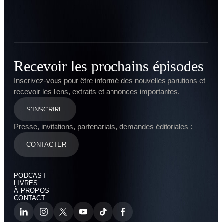
Recevoir les prochains épisodes
Inscrivez-vous pour être informé des nouvelles parutions et
recevoir les liens, extraits et annonces importantes.
S'INSCRIRE
Presse, invitations, partenariats, demandes éditoriales :
CONTACTER
PODCAST
LIVRES
À PROPOS
CONTACT